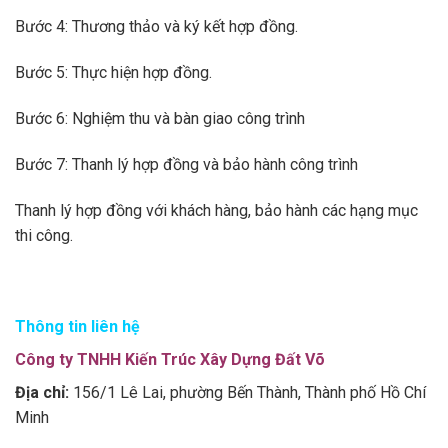
Bước 4: Thương thảo và ký kết hợp đồng.
Bước 5: Thực hiện hợp đồng.
Bước 6: Nghiệm thu và bàn giao công trình
Bước 7: Thanh lý hợp đồng và bảo hành công trình
Thanh lý hợp đồng với khách hàng, bảo hành các hạng mục
thi công.
Thông tin liên hệ
Công ty TNHH Kiến Trúc Xây Dựng Đất Võ
Địa chỉ:
156/1 Lê Lai, phường Bến Thành, Thành phố Hồ Chí
Minh