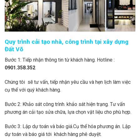
Quy trình cải tạo nhà, công trình tại xây dựng
Đất Võ
Bước 1: Tiếp nhận thông tin từ khách hàng. Hotline :
0901.358.352
Chúng tôi sẽ tư vấn, tiếp nhận yêu cầu và hẹn lịch làm việc
cụ thể với quý khách hàng.
Bước 2: Khảo sát công trình. khảo sát hiện trạng. Tư vấn
phương án cải tạo sửa chữa, lựa chọn vật liệu cho phù hợp.
Bước 3: Lập dự toán và báo giá.Cụ thể hóa phương án. Lập
dự toán và báo giá tới khách hàng phê duyệt.