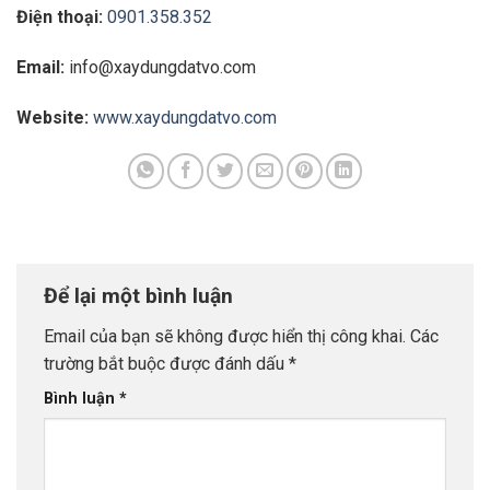
Điện thoại:
0901.358.352
Email:
info@xaydungdatvo.com
Website:
www.xaydungdatvo.com
Để lại một bình luận
Email của bạn sẽ không được hiển thị công khai.
Các
trường bắt buộc được đánh dấu
*
Bình luận
*