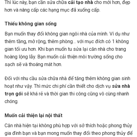
Thì lúc này, bạn cần sửa chữa
cải tạo nhà
cho mới hơn, đẹp
hơn và nâng cấp các hạng mục đã xuống cấp.
Thiếu không gian sống
Bạn muốn thay đổi không gian ngôi nhà của mình. Ví dụ như
thêm tầng, mở rộng, thêm phòng… với mục đích có 1 không
gian tối ưu hơn. Khi bạn muốn tu sửa lại căn nhà cho trang
hoàng lộng lẫy. Bạn muốn cải thiện môi trường sống cho
sạch sẽ và thoáng mát hơn.
Đối với nhu cầu sửa chữa nhà để tăng thêm không gian sinh
hoạt như vậy. Thì mức chi phí cần thiết cho dịch vụ
sửa nhà
trọn gói
sẽ khá rẻ và thời gian thi công cũng vô cùng nhanh
chóng.
Muốn cải thiện lại nội thất
Căn nhà hiện tại không phù hợp với sở thích hoặc phong thủy
gia đình bạn và bạn mong muốn thay đổi theo phong thủy để