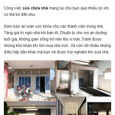
Công việc
sửa chữa nhà
mang lại cho bạn quá nhiều lợi ích
có thể kể đến như:
Đảm bảo an toàn sức khỏe cho các thành viên trong nhà.
Tăng giá trị ngôi nhà khi bán đi; Chuẩn bị cho nơi an dưỡng
tuổi già; Không gian sống trở nên thú vị hơn; Tránh được
những khó khăn khi tìm mua nhà mới…Và còn rất nhiều những
điều hấp dẫn khác mà bạn sẽ được trải nghiệm khi sửa nhà.