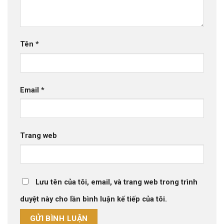
Tên
*
Email
*
Trang web
Lưu tên của tôi, email, và trang web trong trình
duyệt này cho lần bình luận kế tiếp của tôi.