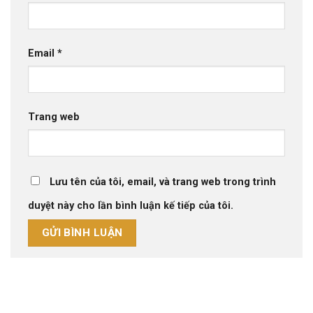
Email
*
Trang web
Lưu tên của tôi, email, và trang web trong trình
duyệt này cho lần bình luận kế tiếp của tôi.