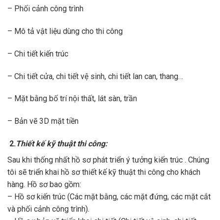
– Phối cảnh công trình
– Mô tả vật liệu dùng cho thi công
– Chi tiết kiến trúc
– Chi tiết cửa, chi tiết vệ sinh, chi tiết lan can, thang…
– Mặt bằng bố trí nội thất, lát sàn, trần
– Bản vẽ 3D mặt tiền
2.
Thiết kế kỹ thuật thi công:
Sau khi thống nhất hồ sơ phát triển ý tưởng kiến trúc . Chúng
tôi sẽ triển khai hồ sơ thiết kế kỹ thuật thi công cho khách
hàng. Hồ sơ bao gồm:
– Hồ sơ kiến trúc (Các mặt bằng, các mặt đứng, các mặt cắt
và phối cảnh công trình).