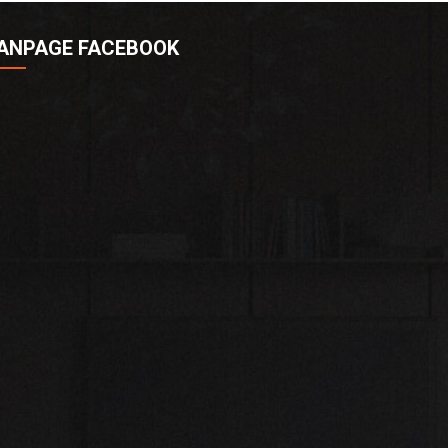
ANPAGE FACEBOOK