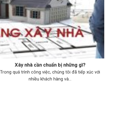
Xây nhà cần chuẩn bị những gì?
Trong quá trình công việc, chúng tôi đã tiếp xúc với
nhiều khách hàng và...