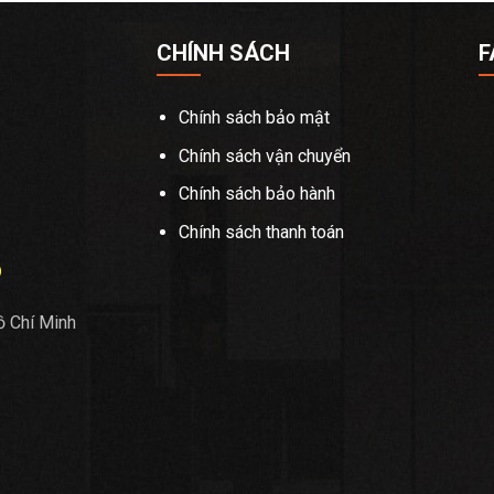
CHÍNH SÁCH
F
Chính sách bảo mật
Chính sách vận chuyển
Chính sách bảo hành
Chính sách thanh toán
Õ
ồ Chí Minh