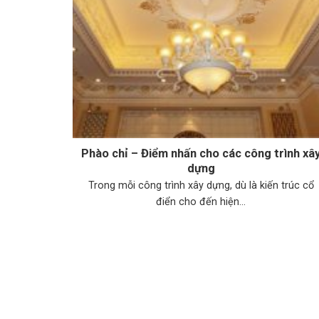
Phào chỉ – Điểm nhấn cho các công trình xâ
dựng
Trong mỗi công trình xây dựng, dù là kiến trúc cổ
điển cho đến hiện...